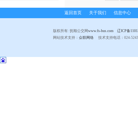
返回首页
关于我们
信息中心
版权所有: 抚顺公交网
www.fs-bus.com
辽ICP备1101
网站技术支持：
众联网络
技术支持电话：024-524