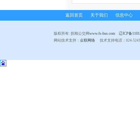
返回首页
关于我们
信息中心
版权所有: 抚顺公交网
www.fs-bus.com
辽ICP备1101
网站技术支持：
众联网络
技术支持电话：024-524