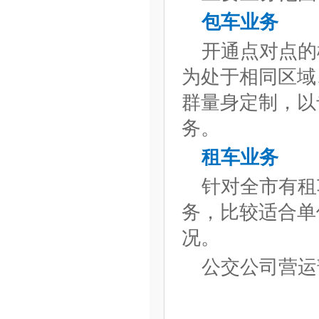
包车业务
开通点对点的
为处于相同区域
群量身定制，以
务。
租车业务
针对全市有租
务，比较适合单
况。
公交公司营运部联